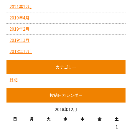
2021年12月
2019年4月
2019年2月
2019年1月
2018年12月
カテゴリー
日記
投稿日カレンダー
2018年12月
日
月
火
水
木
金
土
1