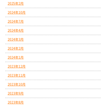
2025年2月
2024年10月
2024年7月
2024年4月
2024年3月
2024年2月
2024年1月
2023年12月
2023年11月
2023年10月
2023年9月
2023年8月