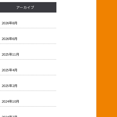
アーカイブ
2026年8月
2026年6月
2025年11月
2025年4月
2025年2月
2024年10月
2024年7月