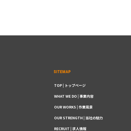
TOP | トップページ
WHAT WE DO | 事業内容
OUR WORKS | 作業風景
OUR STRENGTH | 当社の魅力
RECRUIT | 求人情報