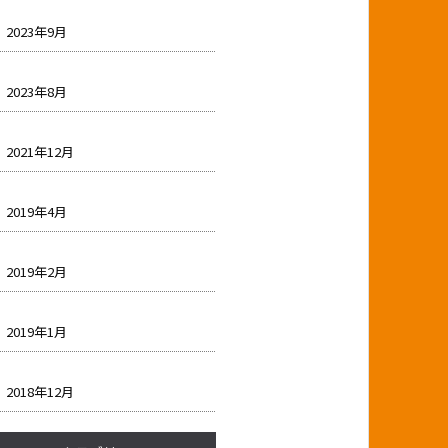
2023年9月
2023年8月
2021年12月
2019年4月
2019年2月
2019年1月
2018年12月