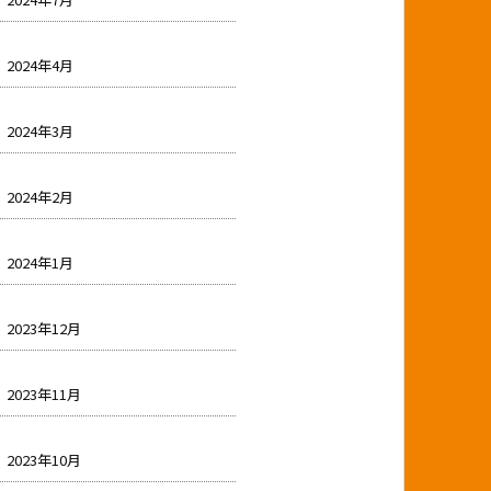
2024年4月
2024年3月
2024年2月
2024年1月
2023年12月
2023年11月
2023年10月