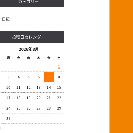
カテゴリー
日記
投稿日カレンダー
2026年8月
月
火
水
木
金
土
1
3
4
5
6
7
8
10
11
12
13
14
15
6
17
18
19
20
21
22
3
24
25
26
27
28
29
0
31
月