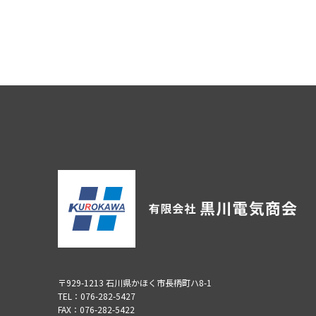
〒929-1213 石川県かほく市長柄町ハ8-1
TEL：076-282-5427
FAX：076-282-5422