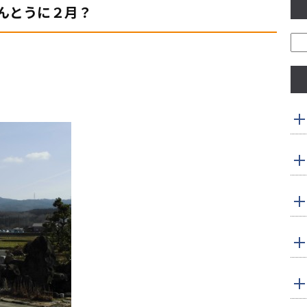
んとうに２月？