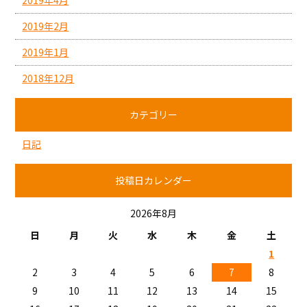
2019年2月
2019年1月
2018年12月
カテゴリー
日記
投稿日カレンダー
2026年8月
日
月
火
水
木
金
土
1
2
3
4
5
6
7
8
9
10
11
12
13
14
15