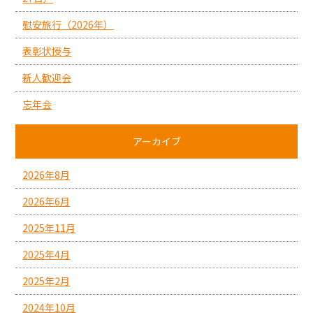
慰安旅行（2026年）
表彰状授与
新人歓迎会
忘年会
アーカイブ
2026年8月
2026年6月
2025年11月
2025年4月
2025年2月
2024年10月