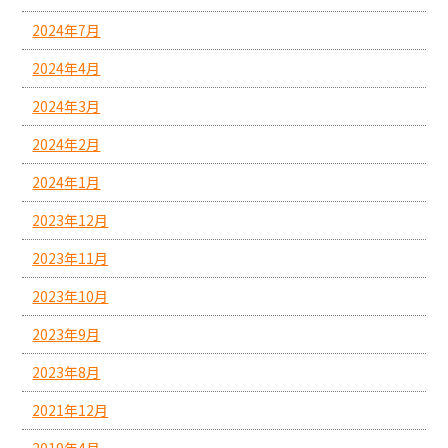
2024年7月
2024年4月
2024年3月
2024年2月
2024年1月
2023年12月
2023年11月
2023年10月
2023年9月
2023年8月
2021年12月
2019年4月